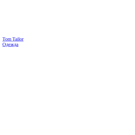
Tom Tailor
Одежда