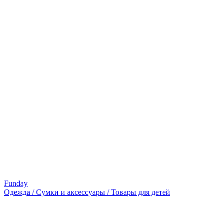
Funday
Одежда / Сумки и аксессуары / Товары для детей