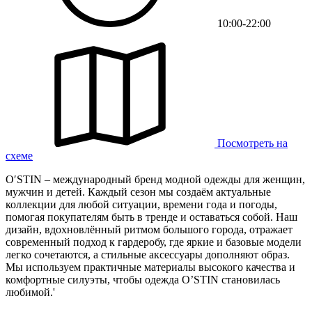
10:00-22:00
Посмотреть на
схеме
O′STIN – международный бренд модной одежды для женщин,
мужчин и детей. Каждый сезон мы создаём актуальные
коллекции для любой ситуации, времени года и погоды,
помогая покупателям быть в тренде и оставаться собой. Наш
дизайн, вдохновлённый ритмом большого города, отражает
современный подход к гардеробу, где яркие и базовые модели
легко сочетаются, а стильные аксессуары дополняют образ.
Мы используем практичные материалы высокого качества и
комфортные силуэты, чтобы одежда O’STIN становилась
любимой.'