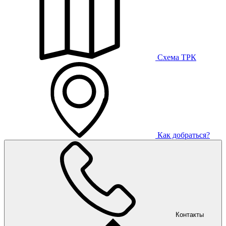
Схема ТРК
Как добраться?
Контакты