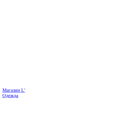
Магазин L'
Одежда