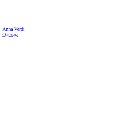
Anna Verdi
Одежда