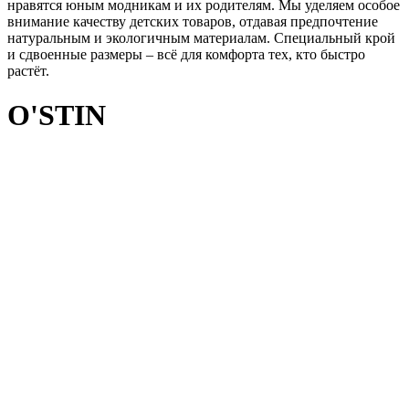
нравятся юным модникам и их родителям. Мы уделяем особое
внимание качеству детских товаров, отдавая предпочтение
натуральным и экологичным материалам. Специальный крой
и сдвоенные размеры – всё для комфорта тех, кто быстро
растёт.
O'STIN