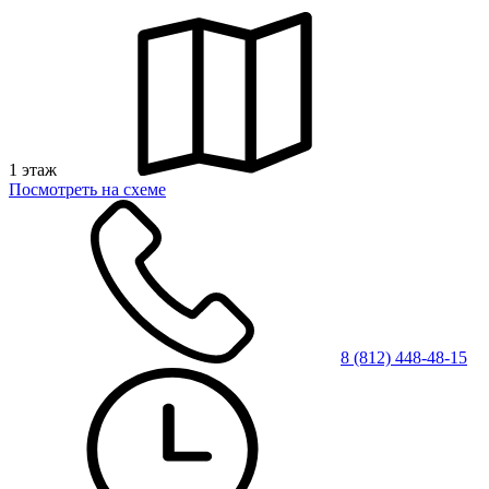
1 этаж
Посмотреть на схеме
8 (812) 448-48-15