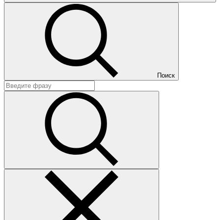
Поиск