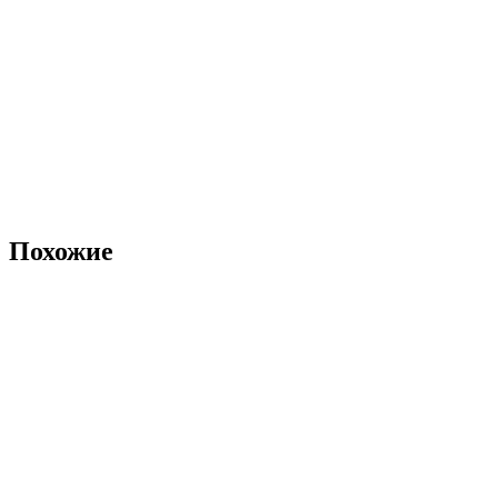
Похожие