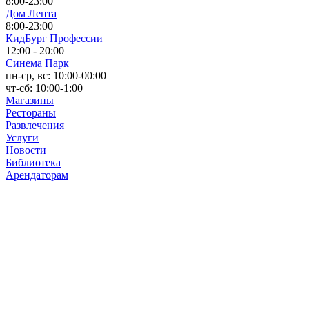
8:00-23:00
Дом Лента
8:00-23:00
КидБург Профессии
12:00 - 20:00
Синема Парк
пн-ср, вс: 10:00-00:00
чт-сб: 10:00-1:00
Магазины
Рестораны
Развлечения
Услуги
Новости
Библиотека
Арендаторам