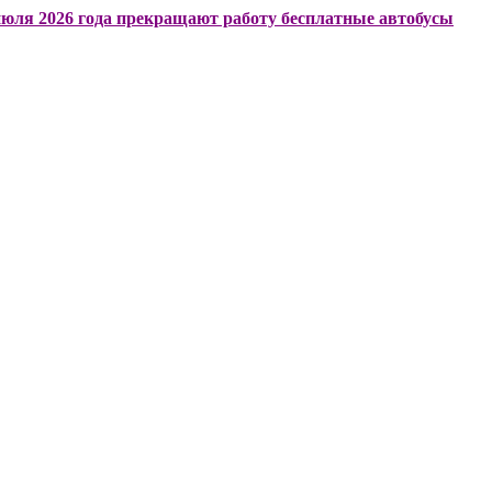
26 года прекращают работу бесплатные автобусы