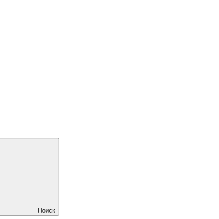
Поиск