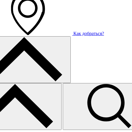
Как добраться?