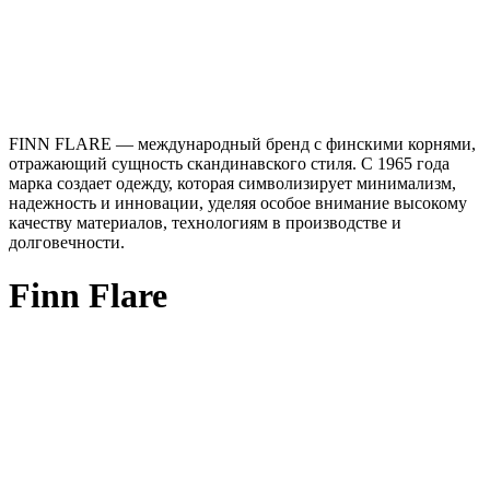
FINN FLARE — международный бренд с финскими корнями,
отражающий сущность скандинавского стиля. С 1965 года
марка создает одежду, которая символизирует минимализм,
надежность и инновации, уделяя особое внимание высокому
качеству материалов, технологиям в производстве и
долговечности.
Finn Flare