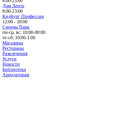
8:00-23:00
Дом Лента
8:00-23:00
КидБург Профессии
12:00 - 20:00
Синема Парк
пн-ср, вс: 10:00-00:00
чт-сб: 10:00-1:00
Магазины
Рестораны
Развлечения
Услуги
Новости
Библиотека
Арендаторам