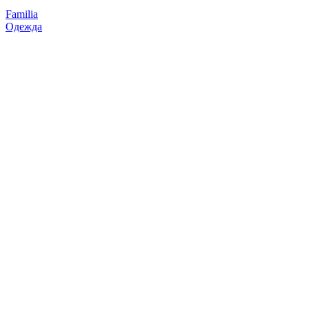
Familia
Одежда