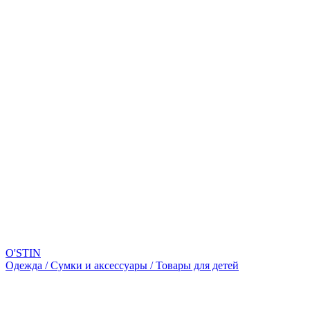
O'STIN
Одежда / Сумки и аксессуары / Товары для детей