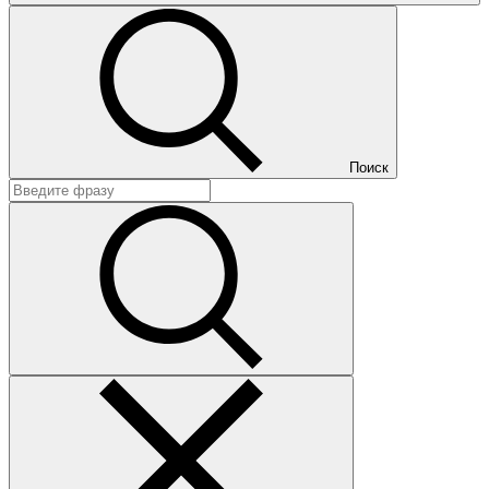
Поиск