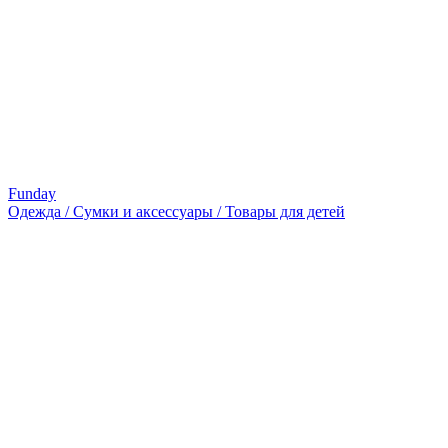
Funday
Одежда / Сумки и аксессуары / Товары для детей