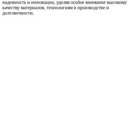
надежность и инновации, уделяя особое внимание высокому
качеству материалов, технологиям в производстве и
долговечности.