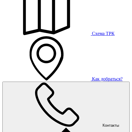
Схема ТРК
Как добраться?
Контакты