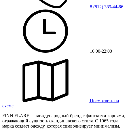
8 (812) 389-44-66
10:00-22:00
Посмотреть на
схеме
FINN FLARE — международный бренд с финскими корнями,
отражающий сущность скандинавского стиля. С 1965 года
марка создает одежду, которая символизирует минимализм,