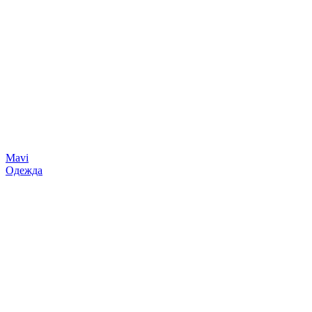
Mavi
Одежда