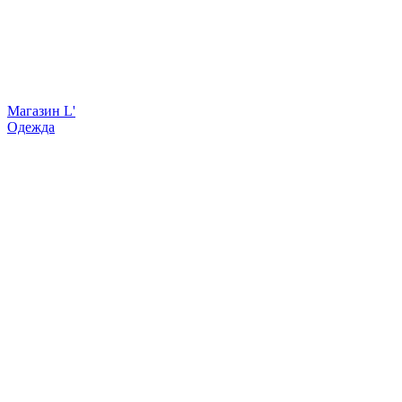
Магазин L'
Одежда