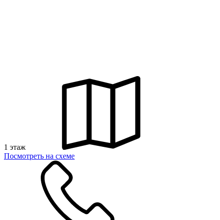
1 этаж
Посмотреть на схеме