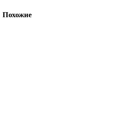
Похожие