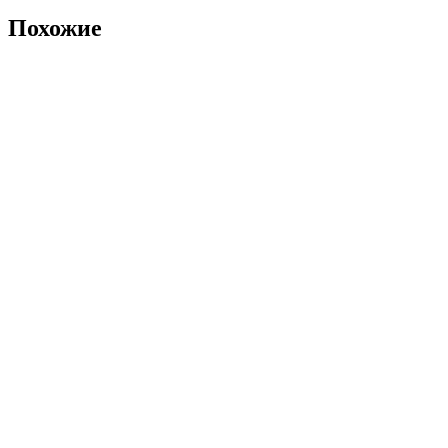
Похожие