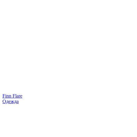
Finn Flare
Одежда