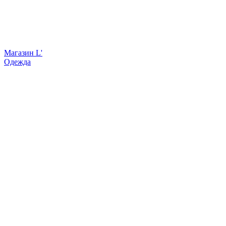
Магазин L'
Одежда