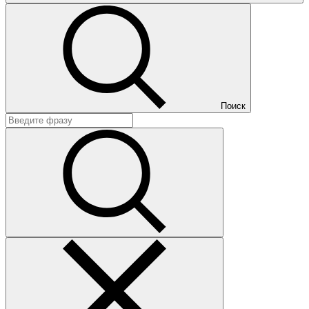
Поиск