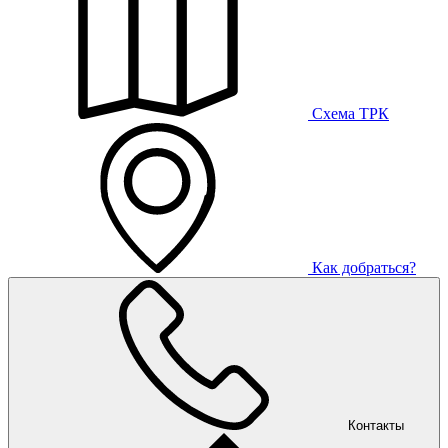
Схема ТРК
Как добраться?
Контакты