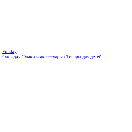
Funday
Одежда / Сумки и аксессуары / Товары для детей