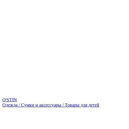
O'STIN
Одежда / Сумки и аксессуары / Товары для детей