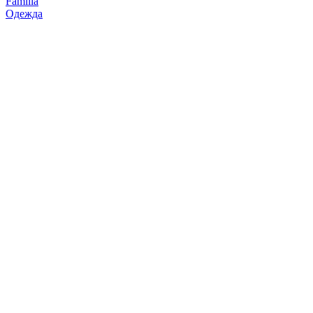
Familia
Одежда