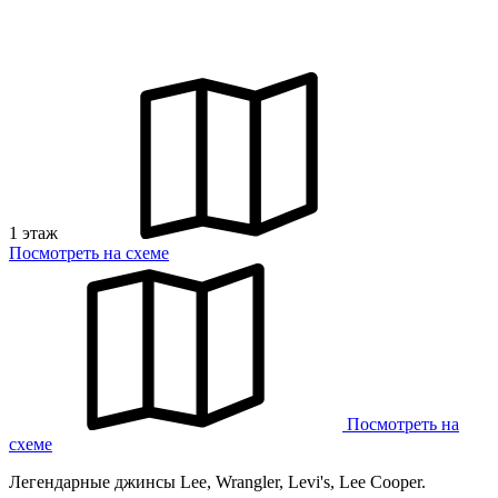
1 этаж
Посмотреть на схеме
Посмотреть на
схеме
Легендарные джинсы Lee, Wrangler, Levi's, Lee Cooper.