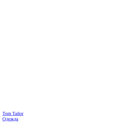
Tom Tailor
Одежда