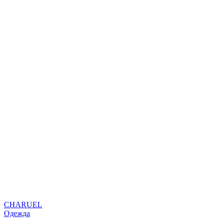
CHARUEL
Одежда