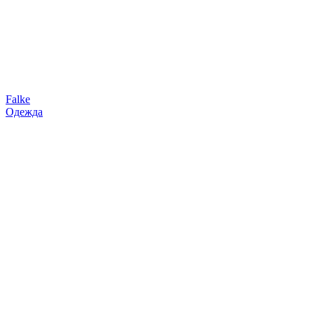
Falke
Одежда