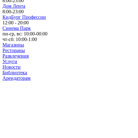
8:00-23:00
Дом Лента
8:00-23:00
КидБург Профессии
12:00 - 20:00
Синема Парк
пн-ср, вс: 10:00-00:00
чт-сб: 10:00-1:00
Магазины
Рестораны
Развлечения
Услуги
Новости
Библиотека
Арендаторам