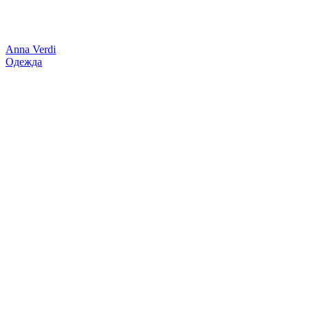
Anna Verdi
Одежда