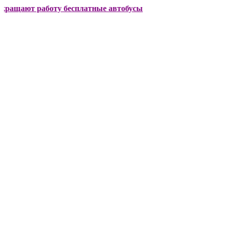
т работу бесплатные автобусы