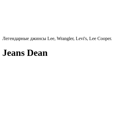
Легендарные джинсы Lee, Wrangler, Levi's, Lee Cooper.
Jeans Dean