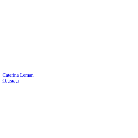
Caterina Leman
Одежда