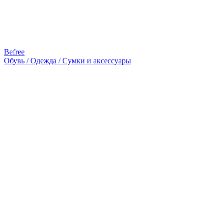
Befree
Обувь / Одежда / Сумки и аксессуары