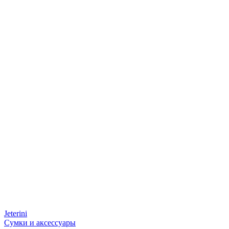
Jeterini
Сумки и аксессуары