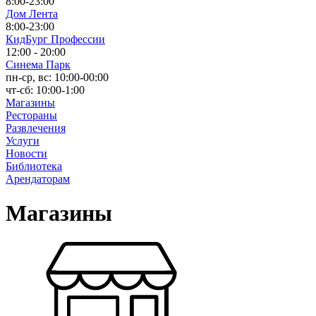
8:00-23:00
Дом Лента
8:00-23:00
КидБург Профессии
12:00 - 20:00
Синема Парк
пн-ср, вс: 10:00-00:00
чт-сб: 10:00-1:00
Магазины
Рестораны
Развлечения
Услуги
Новости
Библиотека
Арендаторам
Магазины