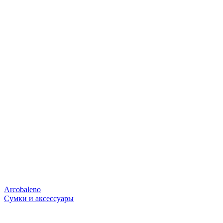
Arcobaleno
Сумки и аксессуары