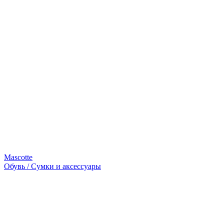
Mascotte
Обувь / Сумки и аксессуары