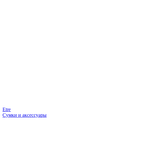
Etre
Сумки и аксессуары