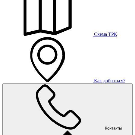
Схема ТРК
Как добраться?
Контакты