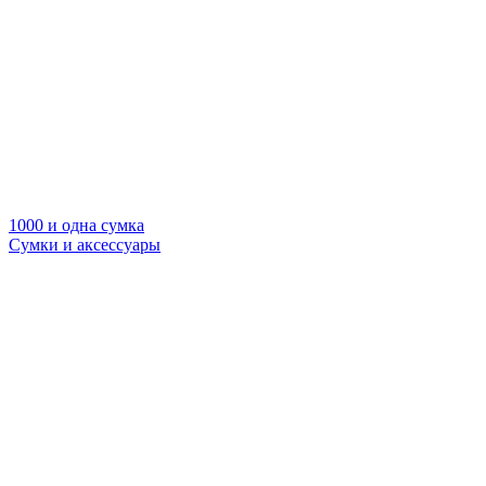
1000 и одна сумка
Сумки и аксессуары