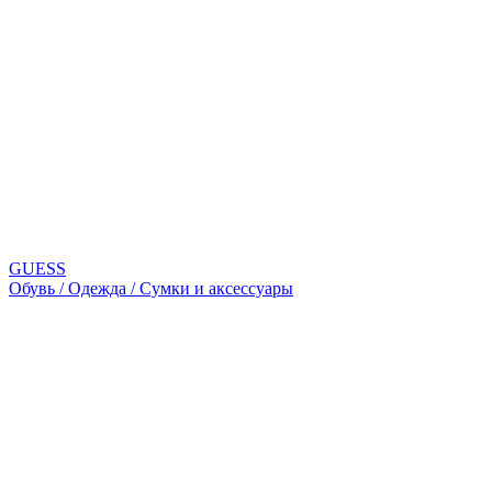
GUESS
Обувь / Одежда / Сумки и аксессуары