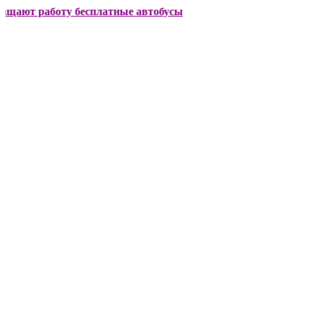
работу бесплатные автобусы