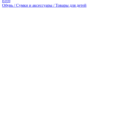
Ecco
Обувь / Сумки и аксессуары / Товары для детей