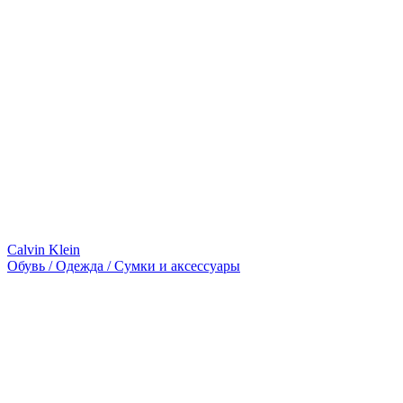
Calvin Klein
Обувь / Одежда / Сумки и аксессуары