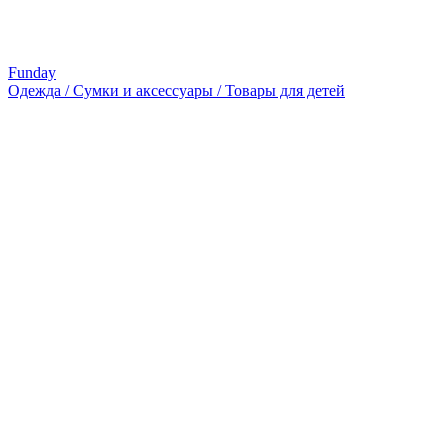
Funday
Одежда / Сумки и аксессуары / Товары для детей