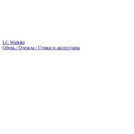
LC Waikiki
Обувь / Одежда / Сумки и аксессуары