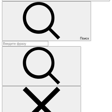
Поиск