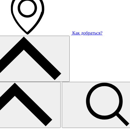
Как добраться?