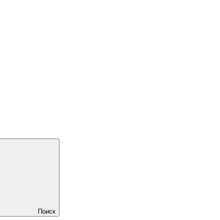
Поиск