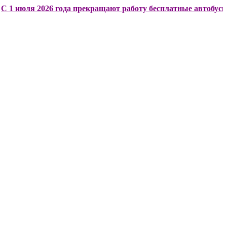
ля 2026 года прекращают работу бесплатные автобусы