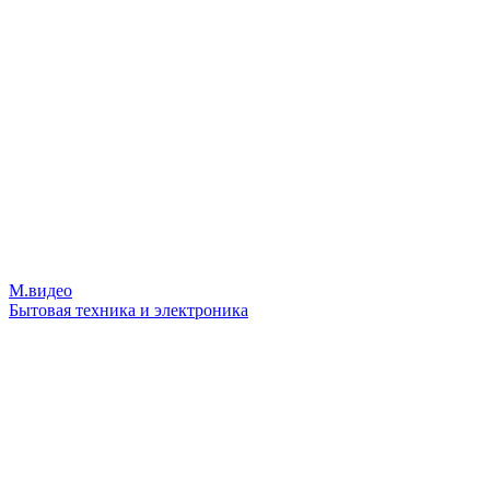
М.видео
Бытовая техника и электроника