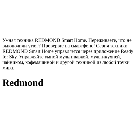
Умная техника REDMOND Smart Home. Переживаете, что не
выключили утюг? Проверьте на смартфоне! Серия техники
REDMOND Smart Home управляется через приложение Ready
for Sky. Управляйте умной мультиваркой, мультикухней,
чайником, кофемашиной и другой техникой из любой точки
мира.
Redmond