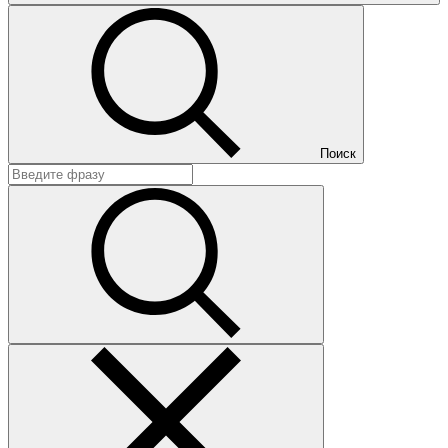
Поиск