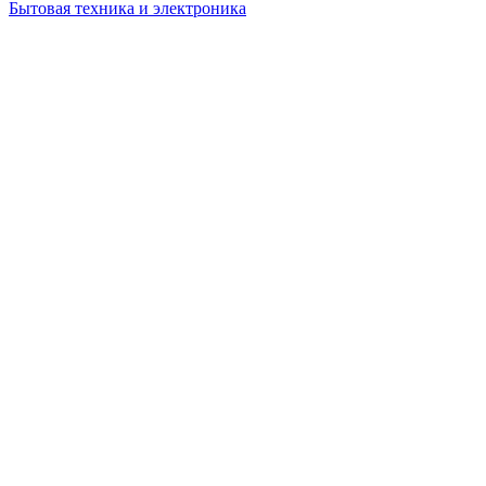
Бытовая техника и электроника