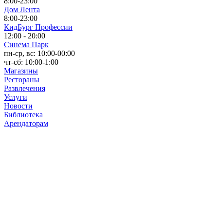
8:00-23:00
Дом Лента
8:00-23:00
КидБург Профессии
12:00 - 20:00
Синема Парк
пн-ср, вс: 10:00-00:00
чт-сб: 10:00-1:00
Магазины
Рестораны
Развлечения
Услуги
Новости
Библиотека
Арендаторам