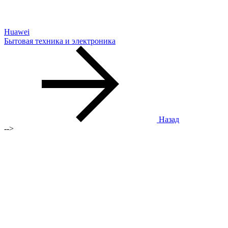
Huawei
Бытовая техника и электроника
Назад
-->