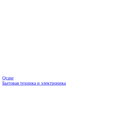
Qcase
Бытовая техника и электроника