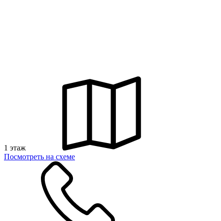
1 этаж
Посмотреть на схеме