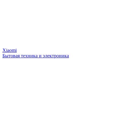
Xiaomi
Бытовая техника и электроника