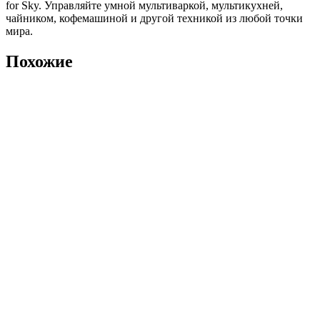
for Sky. Управляйте умной мультиваркой, мультикухней,
чайником, кофемашиной и другой техникой из любой точки
мира.
Похожие