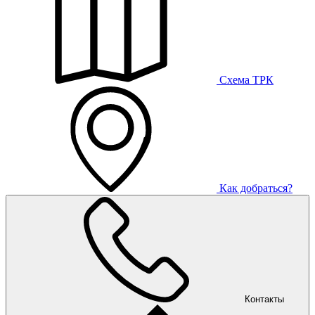
Схема ТРК
Как добраться?
Контакты