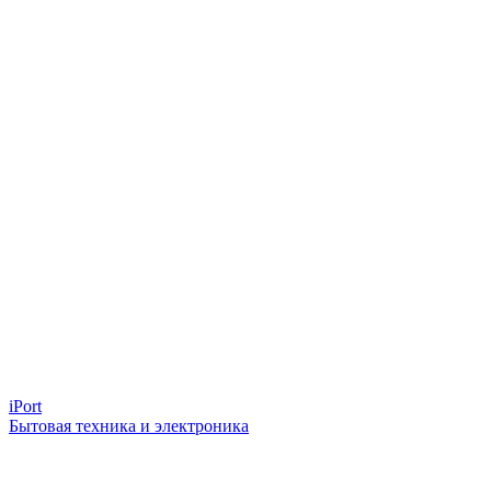
iPort
Бытовая техника и электроника