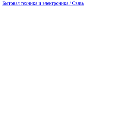
Бытовая техника и электроника / Связь