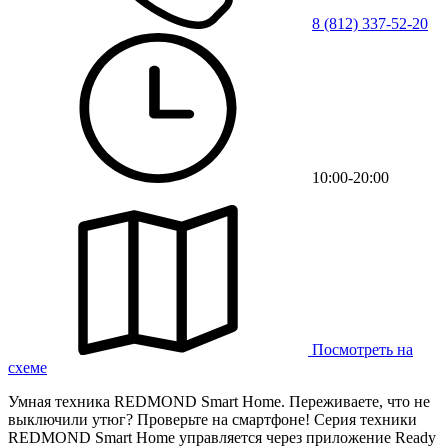
8 (812) 337-52-20
10:00-20:00
Посмотреть на
схеме
Умная техника REDMOND Smart Home. Переживаете, что не
выключили утюг? Проверьте на смартфоне! Серия техники
REDMOND Smart Home управляется через приложение Ready