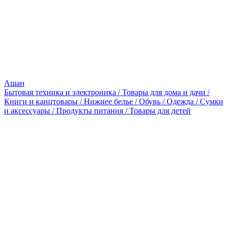
Ашан
Бытовая техника и электроника / Товары для дома и дачи /
Книги и канцтовары / Нижнее белье / Обувь / Одежда / Сумки
и аксессуары / Продукты питания / Товары для детей