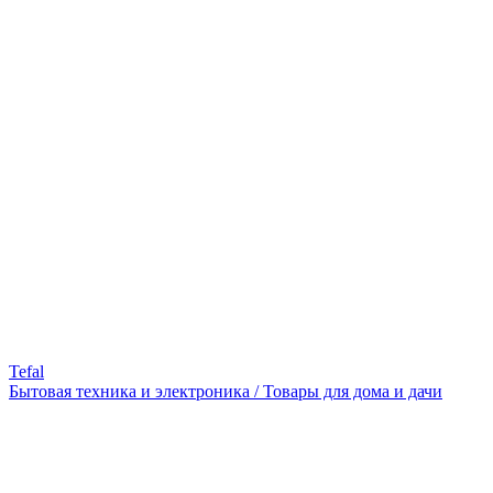
Tefal
Бытовая техника и электроника / Товары для дома и дачи