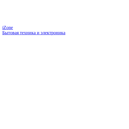
iZone
Бытовая техника и электроника