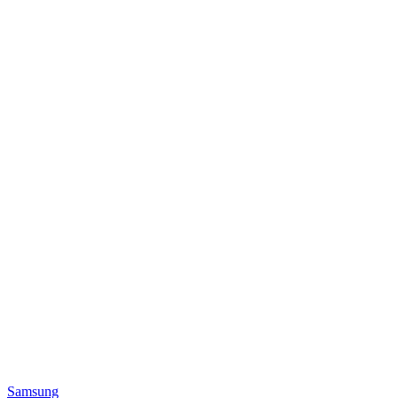
Samsung