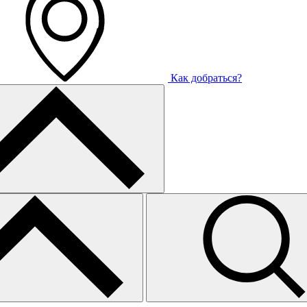
Как добраться?