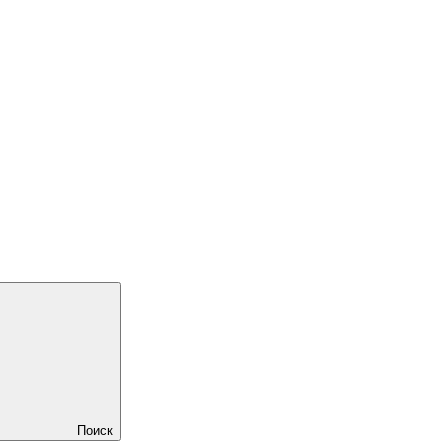
Поиск