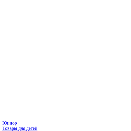
Юниор
Товары для детей