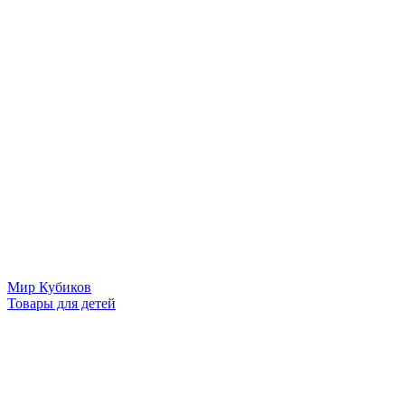
Мир Кубиков
Товары для детей