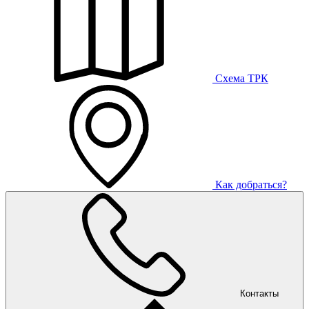
Схема ТРК
Как добраться?
Контакты