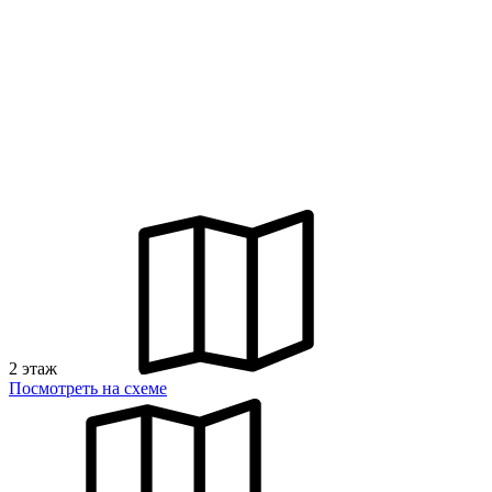
2 этаж
Посмотреть на схеме