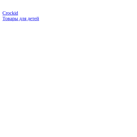
Crockid
Товары для детей