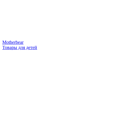
Motherbear
Товары для детей