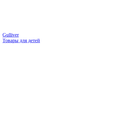
Gulliver
Товары для детей