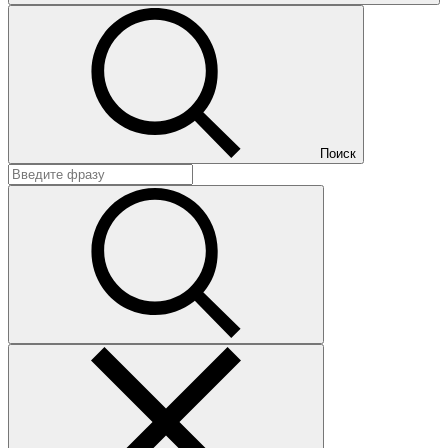
Поиск