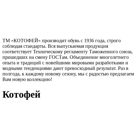
ТМ «КОТОФЕЙ» производит обувь с 1936 года, строго
соблюдая стандарты. Вся выпускаемая продукция
соответствует Техническому регламенту Таможенного союза,
пришедших на смену ГОСТам. Объединение многолетнего
опыта и традиций с новейшими мировыми разработками и
модными тенденциями дают превосходный результат. Раз в
полгода, к каждому новому сезону, мы с радостью предлагаем
Вам новую коллекцию!
Котофей