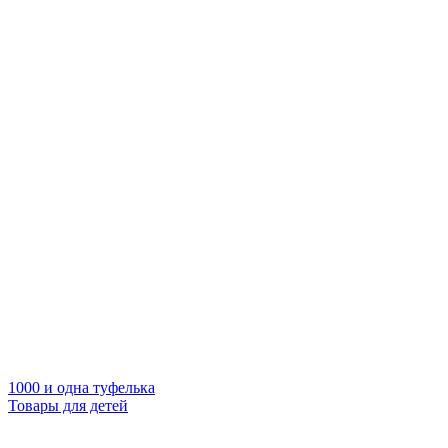
1000 и одна туфелька
Товары для детей