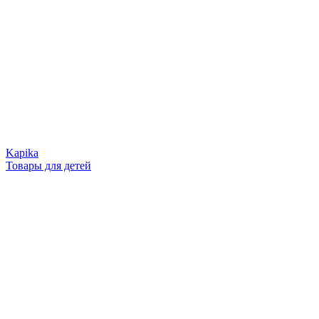
Kapika
Товары для детей