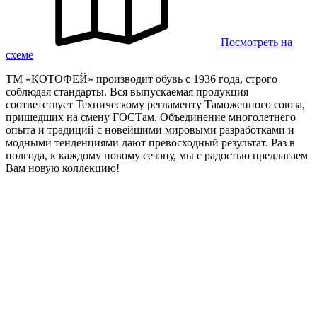
Посмотреть на
схеме
ТМ «КОТОФЕЙ» производит обувь с 1936 года, строго
соблюдая стандарты. Вся выпускаемая продукция
соответствует Техническому регламенту Таможенного союза,
пришедших на смену ГОСТам. Объединение многолетнего
опыта и традиций с новейшими мировыми разработками и
модными тенденциями дают превосходный результат. Раз в
полгода, к каждому новому сезону, мы с радостью предлагаем
Вам новую коллекцию!