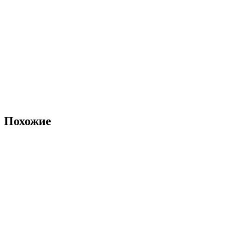
Похожие