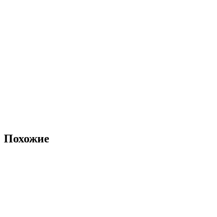
Похожие