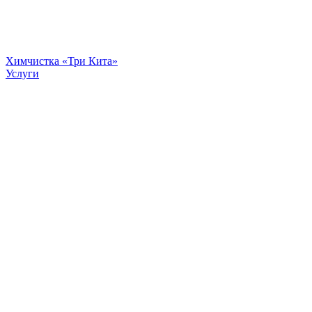
Химчистка «Три Кита»
Услуги