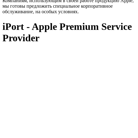
Компаниям, использующим в своей работе продукцию Apple,
мы готовы предложить специальное корпоративное
обслуживание, на особых условиях.
iPort - Apple Premium Service
Provider