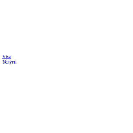
Viva
Услуги