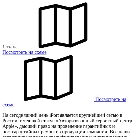
1 этаж
Посмотреть на схеме
Посмотреть на
схеме
На сегодняшний день iPort является крупнейшей сетью в
России, имеющей статус «Авторизованный сервисный центр
Apple», дающий право на проведение гарантийных и
постгарантийных ремонтов продукции компании. Все наши