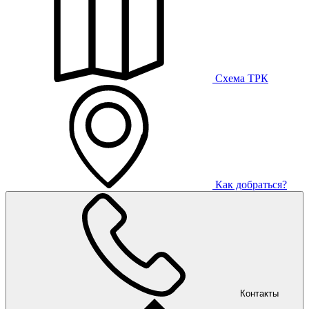
Схема ТРК
Как добраться?
Контакты