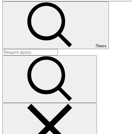
Поиск