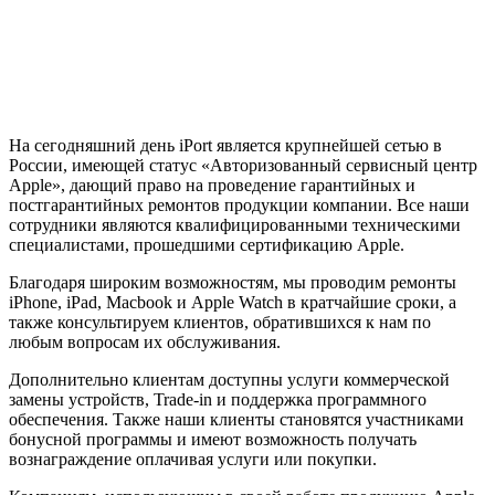
На сегодняшний день iPort является крупнейшей сетью в
России, имеющей статус «Авторизованный сервисный центр
Apple», дающий право на проведение гарантийных и
постгарантийных ремонтов продукции компании. Все наши
сотрудники являются квалифицированными техническими
специалистами, прошедшими сертификацию Apple.
Благодаря широким возможностям, мы проводим ремонты
iPhone, iPad, Macbook и Apple Watch в кратчайшие сроки, а
также консультируем клиентов, обратившихся к нам по
любым вопросам их обслуживания.
Дополнительно клиентам доступны услуги коммерческой
замены устройств, Trade-in и поддержка программного
обеспечения. Также наши клиенты становятся участниками
бонусной программы и имеют возможность получать
вознаграждение оплачивая услуги или покупки.