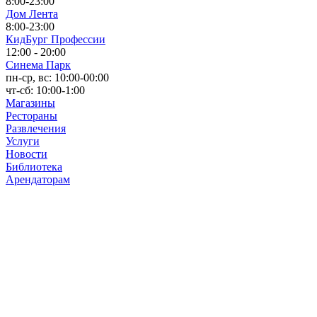
8:00-23:00
Дом Лента
8:00-23:00
КидБург Профессии
12:00 - 20:00
Синема Парк
пн-ср, вс: 10:00-00:00
чт-сб: 10:00-1:00
Магазины
Рестораны
Развлечения
Услуги
Новости
Библиотека
Арендаторам