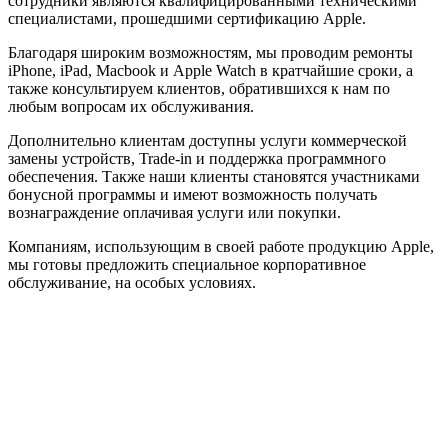
сотрудники являются квалифицированными техническими
специалистами, прошедшими сертификацию Apple.
Благодаря широким возможностям, мы проводим ремонты
iPhone, iPad, Macbook и Apple Watch в кратчайшие сроки, а
также консультируем клиентов, обратившихся к нам по
любым вопросам их обслуживания.
Дополнительно клиентам доступны услуги коммерческой
замены устройств, Trade-in и поддержка программного
обеспечения. Также наши клиенты становятся участниками
бонусной программы и имеют возможность получать
вознаграждение оплачивая услуги или покупки.
Компаниям, использующим в своей работе продукцию Apple,
мы готовы предложить специальное корпоративное
обслуживание, на особых условиях.