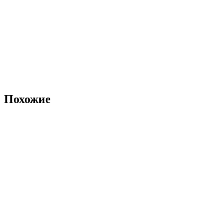
Похожие