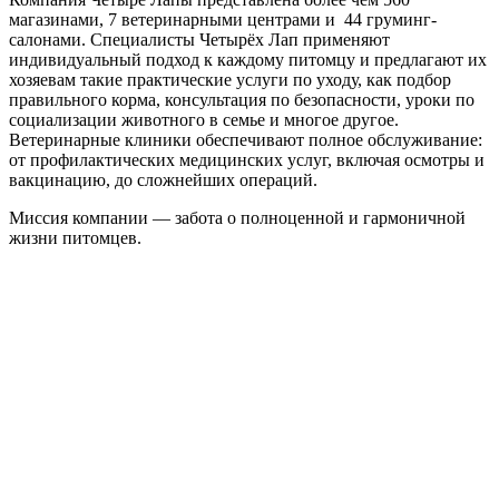
магазинами, 7 ветеринарными центрами и 44 груминг-
салонами. Специалисты Четырёх Лап применяют
индивидуальный подход к каждому питомцу и предлагают их
хозяевам такие практические услуги по уходу, как подбор
правильного корма, консультация по безопасности, уроки по
социализации животного в семье и многое другое.
Ветеринарные клиники обеспечивают полное обслуживание:
от профилактических медицинских услуг, включая осмотры и
вакцинацию, до сложнейших операций.
Миссия компании — забота о полноценной и гармоничной
жизни питомцев.