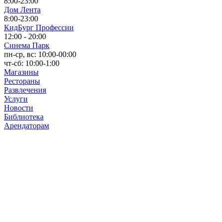
8:00-23:00
Дом Лента
8:00-23:00
КидБург Профессии
12:00 - 20:00
Синема Парк
пн-ср, вс: 10:00-00:00
чт-сб: 10:00-1:00
Магазины
Рестораны
Развлечения
Услуги
Новости
Библиотека
Арендаторам