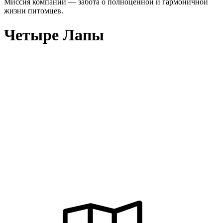
Миссия компании — забота о полноценной и гармоничной
жизни питомцев.
Четыре Лапы