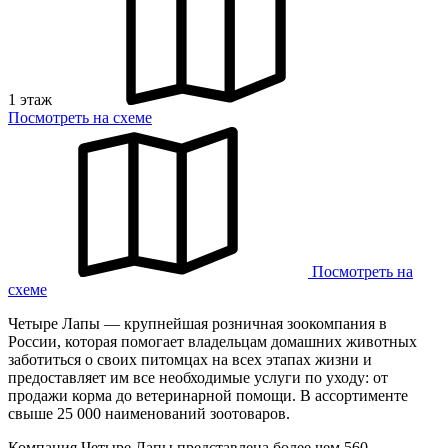
1 этаж
Посмотреть на схеме
Посмотреть на
схеме
Четыре Лапы — крупнейшая розничная зоокомпания в
России, которая помогает владельцам домашних животных
заботиться о своих питомцах на всех этапах жизни и
предоставляет им все необходимые услуги по уходу: от
продажи корма до ветеринарной помощи. В ассортименте
свыше 25 000 наименований зоотоваров.
Компания Четыре Лапы представлена более чем 560