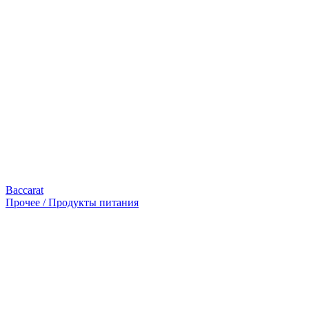
Baccarat
Прочее / Продукты питания