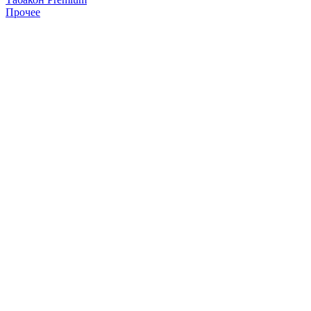
Прочее