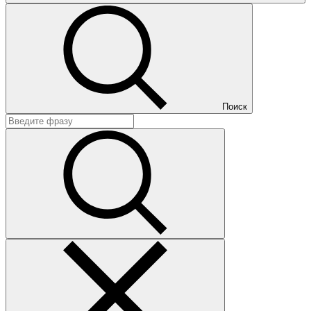
Поиск