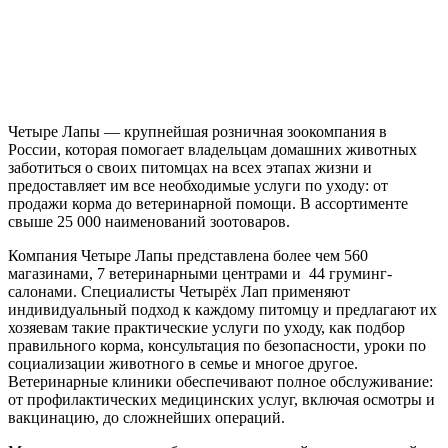
Четыре Лапы — крупнейшая розничная зоокомпания в
России, которая помогает владельцам домашних животных
заботиться о своих питомцах на всех этапах жизни и
предоставляет им все необходимые услуги по уходу: от
продажи корма до ветеринарной помощи. В ассортименте
свыше 25 000 наименований зоотоваров.
Компания Четыре Лапы представлена более чем 560
магазинами, 7 ветеринарными центрами и 44 груминг-
салонами. Специалисты Четырёх Лап применяют
индивидуальный подход к каждому питомцу и предлагают их
хозяевам такие практические услуги по уходу, как подбор
правильного корма, консультация по безопасности, уроки по
социализации животного в семье и многое другое.
Ветеринарные клиники обеспечивают полное обслуживание:
от профилактических медицинских услуг, включая осмотры и
вакцинацию, до сложнейших операций.