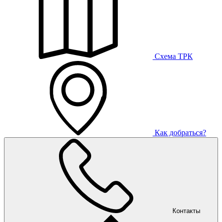
Схема ТРК
Как добраться?
Контакты