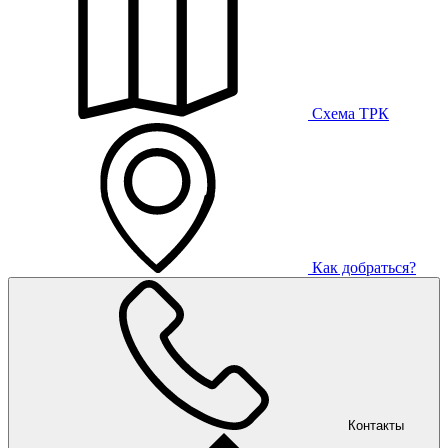
Схема ТРК
Как добраться?
Контакты