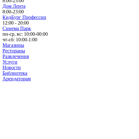
8:00-23:00
Дом Лента
8:00-23:00
КидБург Профессии
12:00 - 20:00
Синема Парк
пн-ср, вс: 10:00-00:00
чт-сб: 10:00-1:00
Магазины
Рестораны
Развлечения
Услуги
Новости
Библиотека
Арендаторам