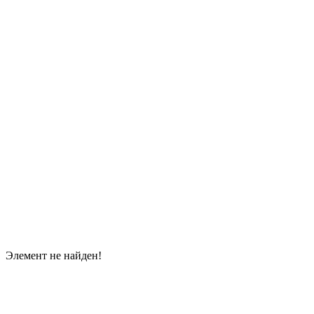
Элемент не найден!