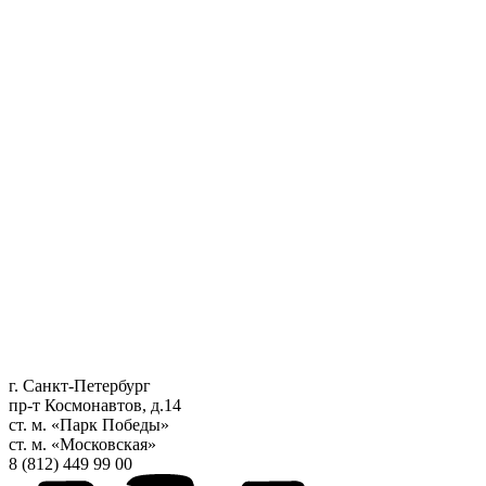
г. Санкт-Петербург
пр-т Космонавтов, д.14
ст. м. «Парк Победы»
ст. м. «Московская»
8 (812) 449 99 00