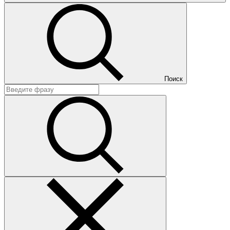
Поиск