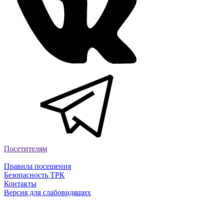
Посетителям
Правила посещения
Безопасность ТРК
Контакты
Версия для слабовидящих