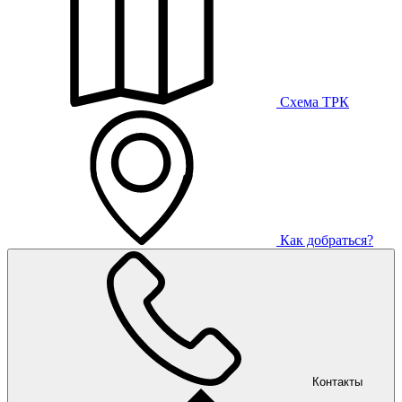
Схема ТРК
Как добраться?
Контакты