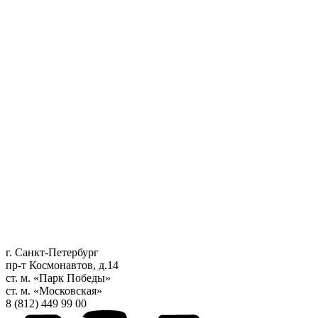
г. Санкт-Петербург
пр-т Космонавтов, д.14
ст. м. «Парк Победы»
ст. м. «Московская»
8 (812) 449 99 00