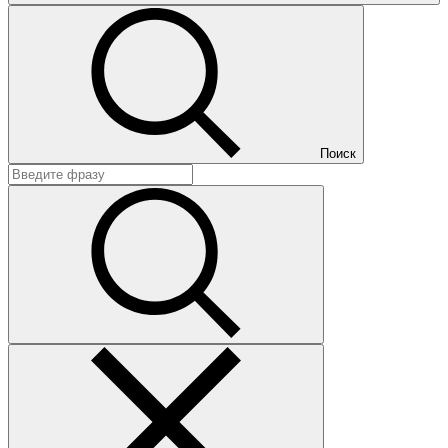
Поиск