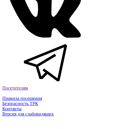
Посетителям
Правила посещения
Безопасность ТРК
Контакты
Версия для слабовидящих