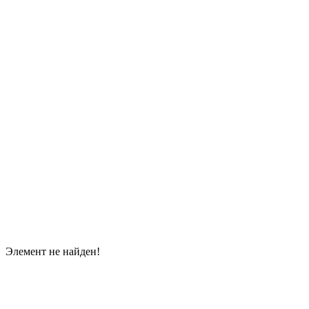
Элемент не найден!