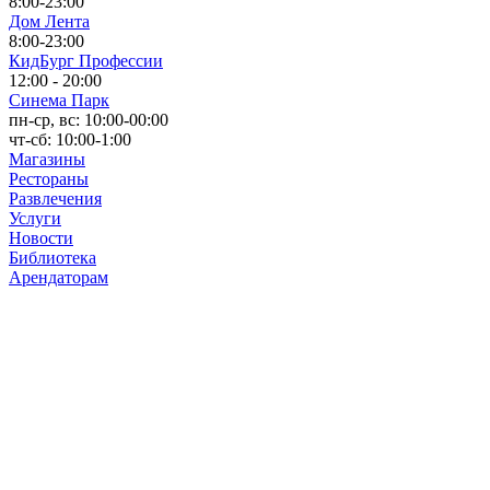
8:00-23:00
Дом Лента
8:00-23:00
КидБург Профессии
12:00 - 20:00
Синема Парк
пн-ср, вс: 10:00-00:00
чт-сб: 10:00-1:00
Магазины
Рестораны
Развлечения
Услуги
Новости
Библиотека
Арендаторам