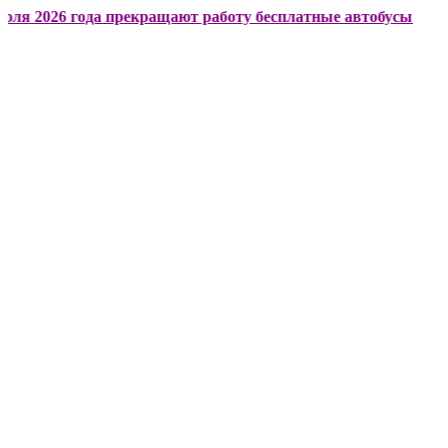
6 года прекращают работу бесплатные автобусы