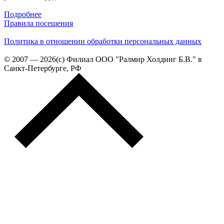
Подробнее
Правила посещения
Политика в отношении обработки персональных данных
© 2007 — 2026(c) Филиал ООО "Ралмир Холдинг Б.В." в
Санкт-Петербурге, РФ