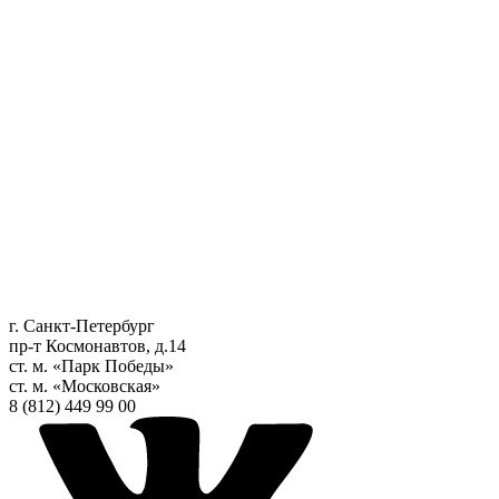
г. Санкт-Петербург
пр-т Космонавтов, д.14
ст. м. «Парк Победы»
ст. м. «Московская»
8 (812) 449 99 00