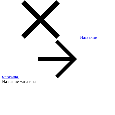
Название
магазина
Название магазина