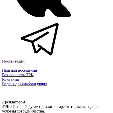
Посетителям
Правила посещения
Безопасность ТРК
Контакты
Версия для слабовидящих
Арендаторам
ТРК «Питер Радуга» предлагает арендаторам выгодные
условия сотрудничества.