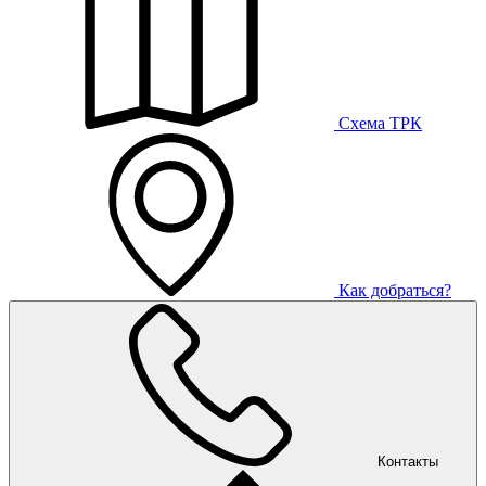
Схема ТРК
Как добраться?
Контакты