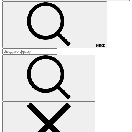
Поиск