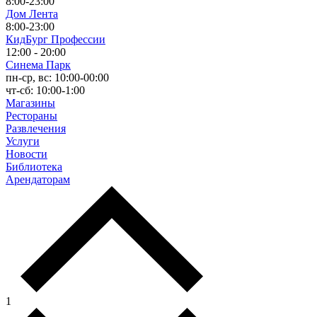
8:00-23:00
Дом Лента
8:00-23:00
КидБург Профессии
12:00 - 20:00
Синема Парк
пн-ср, вс: 10:00-00:00
чт-сб: 10:00-1:00
Магазины
Рестораны
Развлечения
Услуги
Новости
Библиотека
Арендаторам
1