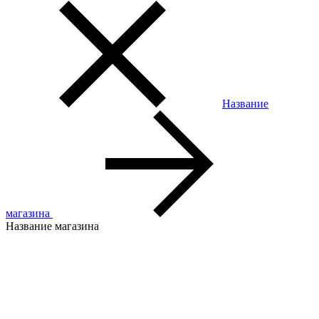
Название
магазина
Название магазина