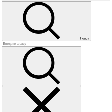
Поиск