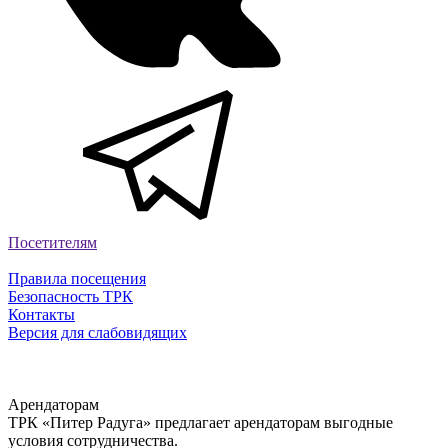
Посетителям
Правила посещения
Безопасность ТРК
Контакты
Версия для слабовидящих
Арендаторам
ТРК «Питер Радуга» предлагает арендаторам выгодные
условия сотрудничества.