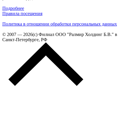
Подробнее
Правила посещения
Политика в отношении обработки персональных данных
© 2007 — 2026(c) Филиал ООО "Ралмир Холдинг Б.В." в
Санкт-Петербурге, РФ