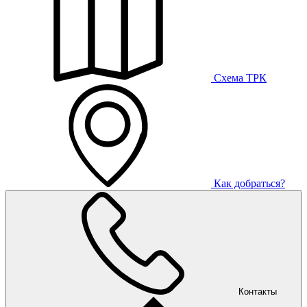
Схема ТРК
Как добраться?
Контакты