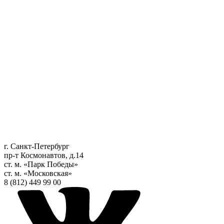
г. Санкт-Петербург
пр-т Космонавтов, д.14
ст. м. «Парк Победы»
ст. м. «Московская»
8 (812) 449 99 00