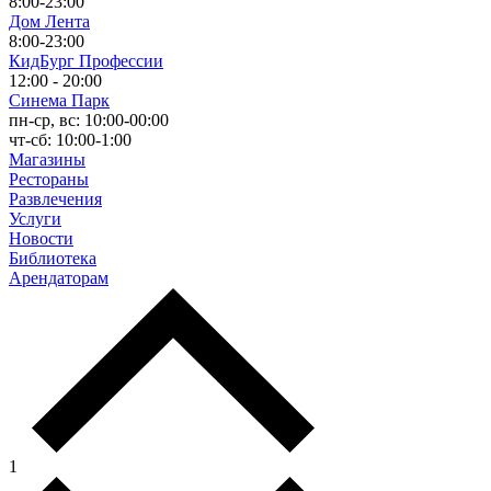
8:00-23:00
Дом Лента
8:00-23:00
КидБург Профессии
12:00 - 20:00
Синема Парк
пн-ср, вс: 10:00-00:00
чт-сб: 10:00-1:00
Магазины
Рестораны
Развлечения
Услуги
Новости
Библиотека
Арендаторам
1