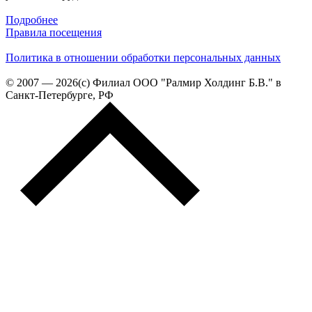
Подробнее
Правила посещения
Политика в отношении обработки персональных данных
© 2007 — 2026(c) Филиал ООО "Ралмир Холдинг Б.В." в
Санкт-Петербурге, РФ