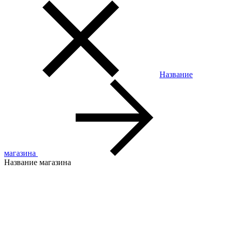
Название
магазина
Название магазина