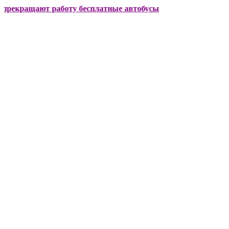
щают работу бесплатные автобусы