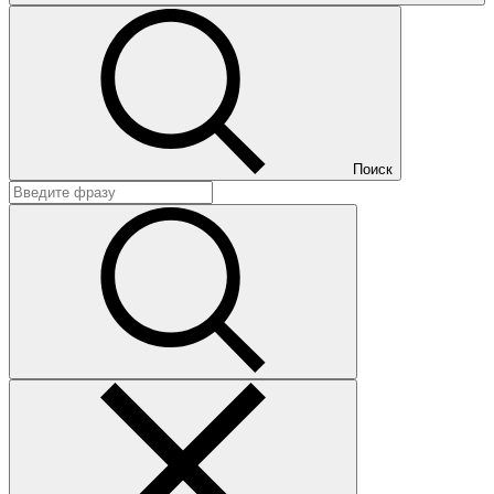
Поиск