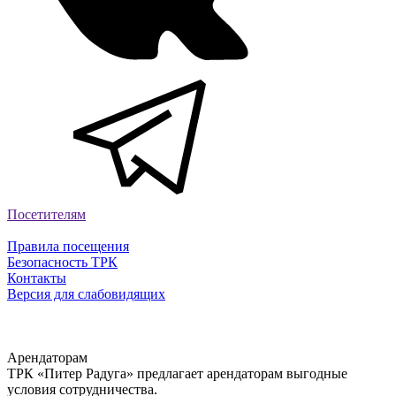
Посетителям
Правила посещения
Безопасность ТРК
Контакты
Версия для слабовидящих
Арендаторам
ТРК «Питер Радуга» предлагает арендаторам выгодные
условия сотрудничества.