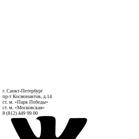
г. Санкт-Петербург
пр-т Космонавтов, д.14
ст. м. «Парк Победы»
ст. м. «Московская»
8 (812) 449 99 00