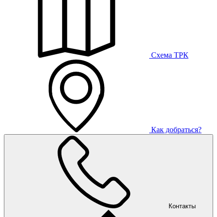
Схема ТРК
Как добраться?
Контакты