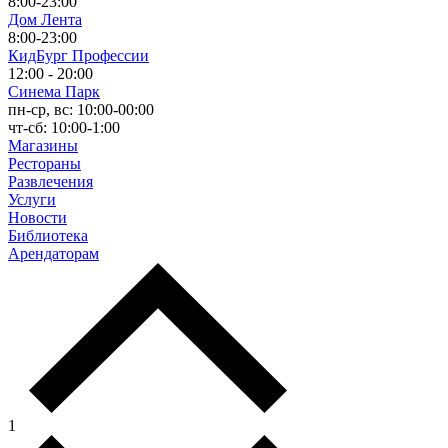
8:00-23:00
Дом Лента
8:00-23:00
КидБург Профессии
12:00 - 20:00
Синема Парк
пн-ср, вс: 10:00-00:00
чт-сб: 10:00-1:00
Магазины
Рестораны
Развлечения
Услуги
Новости
Библиотека
Арендаторам
1