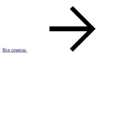
Все сеансы