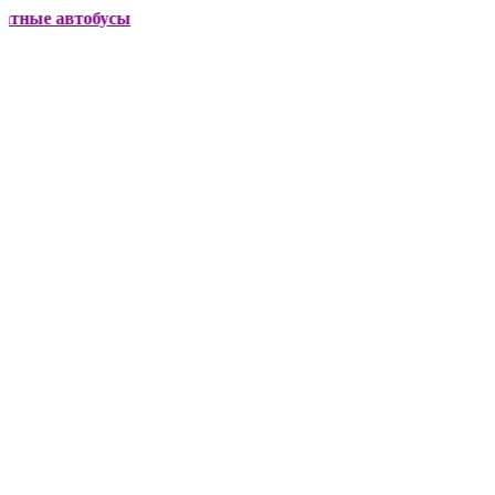
е автобусы