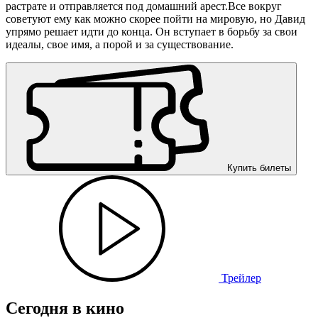
растрате и отправляется под домашний арест.Все вокруг
советуют ему как можно скорее пойти на мировую, но Давид
упрямо решает идти до конца. Он вступает в борьбу за свои
идеалы, свое имя, а порой и за существование.
Купить билеты
Трейлер
Сегодня в кино