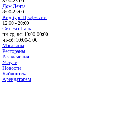
8:00-23:00
Дом Лента
8:00-23:00
КидБург Профессии
12:00 - 20:00
Синема Парк
пн-ср, вс: 10:00-00:00
чт-сб: 10:00-1:00
Магазины
Рестораны
Развлечения
Услуги
Новости
Библиотека
Арендаторам