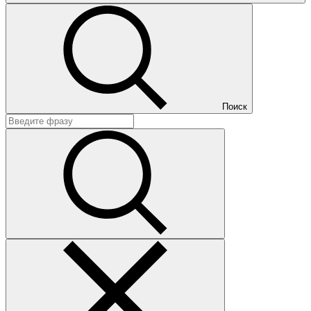
Поиск