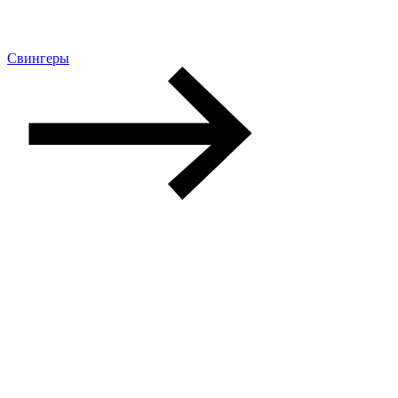
Свингеры