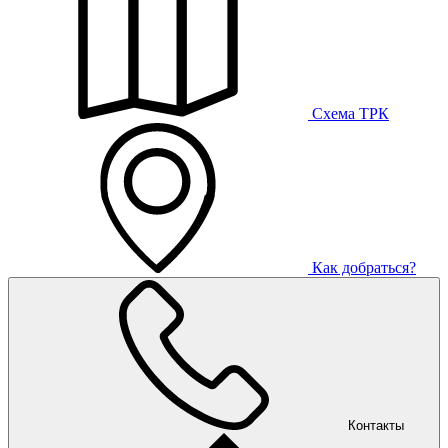
Схема ТРК
Как добраться?
Контакты