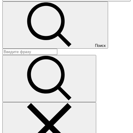
Поиск