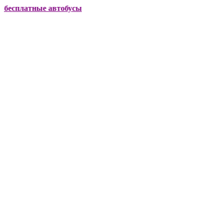
тные автобусы