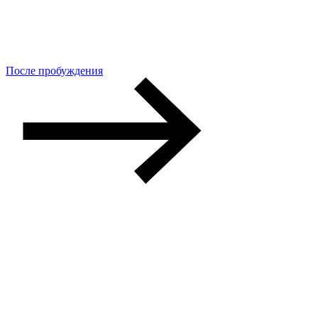
После пробуждения