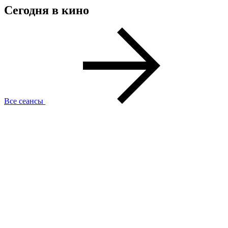
Сегодня в кино
Все сеансы