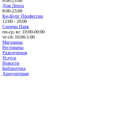
8:00-23:00
Дом Лента
8:00-23:00
КидБург Профессии
12:00 - 20:00
Синема Парк
пн-ср, вс: 10:00-00:00
чт-сб: 10:00-1:00
Магазины
Рестораны
Развлечения
Услуги
Новости
Библиотека
Арендаторам