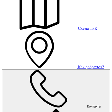
Схема ТРК
Как добраться?
Контакты