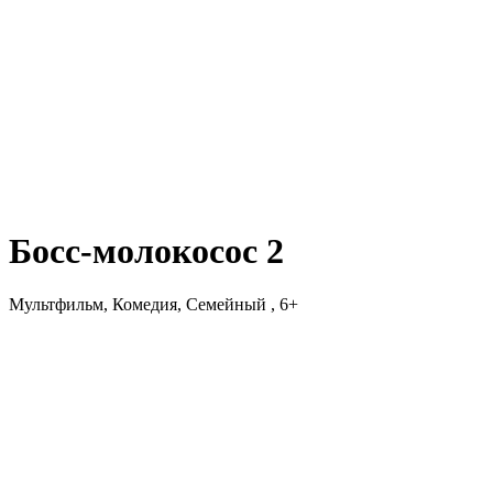
Босс-молокосос 2
Мультфильм, Комедия, Семейный , 6+