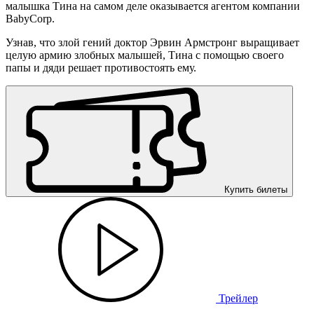
малышка Тина на самом деле оказывается агентом компании
BabyCorp.
Узнав, что злой гений доктор Эрвин Армстронг выращивает
целую армию злобных малышей, Тина с помощью своего
папы и дяди решает противостоять ему.
Купить билеты
Трейлер